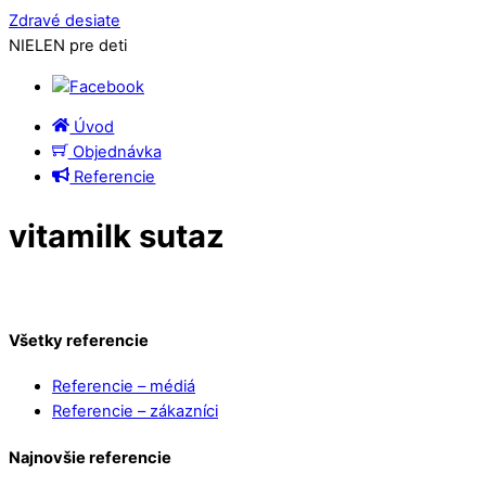
Zdravé desiate
NIELEN pre deti
Úvod
Objednávka
Referencie
vitamilk sutaz
Všetky referencie
Referencie – médiá
Referencie – zákazníci
Najnovšie referencie