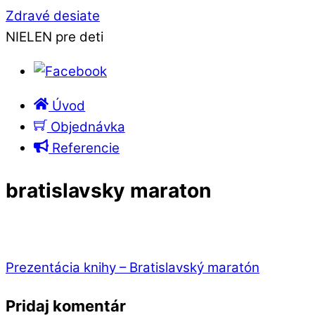
Zdravé desiate
NIELEN pre deti
Úvod
Objednávka
Referencie
bratislavsky maraton
Prezentácia knihy – Bratislavský maratón
Pridaj komentár